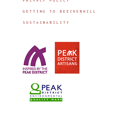
PRIVACY POLICY
GETTING TO BEECHENHILL
SUSTAINABILITY