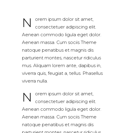
N
orem ipsum dolor sit amet,
consectetuer adipiscing elit.
Aenean commodo ligula eget dolor.
Aenean massa. Cum sociis Theme
natoque penatibus et magnis dis
parturient montes, nascetur ridiculus
mus. Aliquam lorem ante, dapibus in,
viverra quis, feugiat a, tellus. Phasellus
viverra nulla.
N
orem ipsum dolor sit amet,
consectetuer adipiscing elit.
Aenean commodo ligula eget dolor.
Aenean massa. Cum sociis Theme
natoque penatibus et magnis dis
parturient montes, nascetur ridiculus