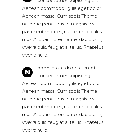
consectetuer adipiscing elit.
Aenean commodo ligula eget dolor.
Aenean massa. Cum sociis Theme
natoque penatibus et magnis dis
parturient montes, nascetur ridiculus
mus. Aliquam lorem ante, dapibus in,
viverra quis, feugiat a, tellus. Phasellus
viverra nulla.
orem ipsum dolor sit amet,
N
consectetuer adipiscing elit.
Aenean commodo ligula eget dolor.
Aenean massa. Cum sociis Theme
natoque penatibus et magnis dis
parturient montes, nascetur ridiculus
mus. Aliquam lorem ante, dapibus in,
viverra quis, feugiat a, tellus. Phasellus
viverra nulla.