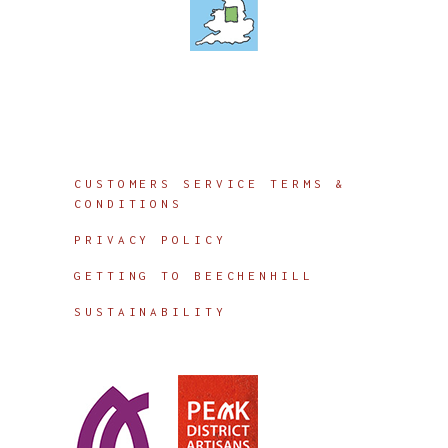
Info
CUSTOMERS SERVICE TERMS &
CONDITIONS
PRIVACY POLICY
GETTING TO BEECHENHILL
SUSTAINABILITY