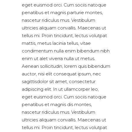
eget euismod orci. Cum sociis natoque
penatibus et magnis parturie montes,
nascetur ridiculus mus. Vestibulum
ultricies aliquam convallis. Maecenas ut
tellus mi. Proin tincidunt, lectus volutpat
mattis, metus lacinia tellus, vitae
condimentum nulla enim bibendum nibh
enim ut alet viverra nulla ut metus.
Aenean sollicitudin, lorem quis bibendum
auctor, nisi elit consequat ipsum, nec
sagittisdolor sit amet, consectetur
adipiscing elit. In ut ullamcorper leo,
eget euismod orci. Cum sociis natoque
penatibus et magnis dis montes,
nascetur ridiculus mus. Vestibulum
ultricies aliquam convallis. Maecenas ut
tellus mi. Proin tincidunt, lectus volutpat